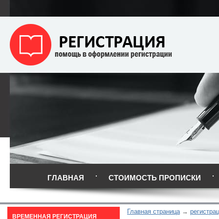
ГЛАВНАЯ
СТОИМОСТЬ ПРОПИСКИ
Главная страница
регистра
ВРЕМЕННАЯ РЕГИСТРАЦИЯ