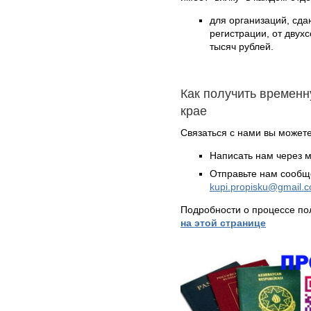
для организаций, сд
регистрации, от двух
тысяч рублей.
Как получить временн
крае
Связаться с нами вы может
Написать нам через 
Отправьте нам сообщ
kupi.propisku@gmail.
Подробности о процессе по
на этой странице