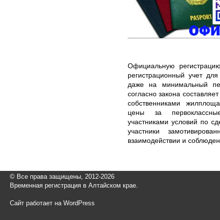
Официальную регистраци
регистрационный учет для
даже на минимальный пе
согласно закона составляет
собственниками жилплоща
цены за первоклассны
участниками условий по сд
участники замотивирова
взаимодействии и соблюден
© Все права защищены, 2012-2026
Временная регистрация в Алтайском крае.
Сайт работает на WordPress